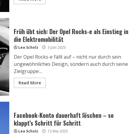
Früh übt sich: Der Opel Rocks-e als Einstieg in
die Elektromobilität
Lea Scholz
3 Juni 2025
Der Opel Rocks-e fällt auf – nicht nur durch sein
ungewöhnliches Design, sondern auch durch seine
Zielgruppe:...
Read More
Facebook-Konto dauerhaft löschen – so
klappt’s Schritt für Schritt
Lea Scholz
13 Mai 2025