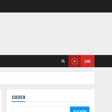
LIVE
SUCHEN
SUCHEN