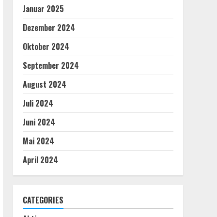
Januar 2025
Dezember 2024
Oktober 2024
September 2024
August 2024
Juli 2024
Juni 2024
Mai 2024
April 2024
CATEGORIES