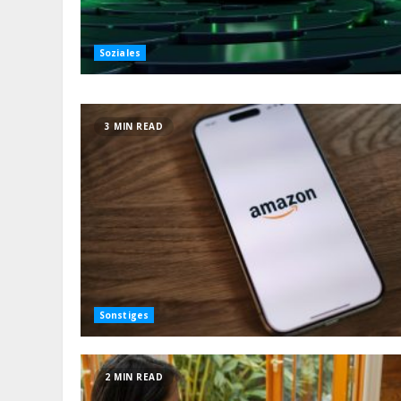
Soziales
3 MIN READ
Sonstiges
2 MIN READ