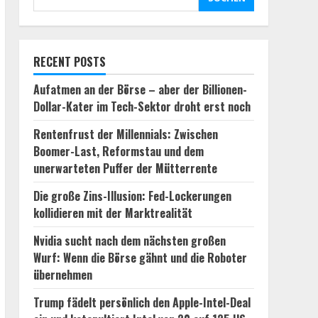
RECENT POSTS
Aufatmen an der Börse – aber der Billionen-
Dollar-Kater im Tech-Sektor droht erst noch
Rentenfrust der Millennials: Zwischen
Boomer-Last, Reformstau und dem
unerwarteten Puffer der Mütterrente
Die große Zins-Illusion: Fed-Lockerungen
kollidieren mit der Marktrealität
Nvidia sucht nach dem nächsten großen
Wurf: Wenn die Börse gähnt und die Roboter
übernehmen
Trump fädelt persönlich den Apple-Intel-Deal