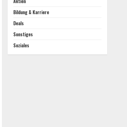
Aktien
Bildung & Karriere
Deals
Sonstiges
Soziales