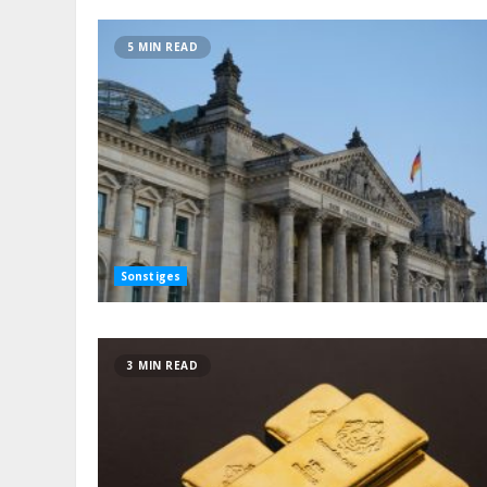
5 MIN READ
Sonstiges
3 MIN READ