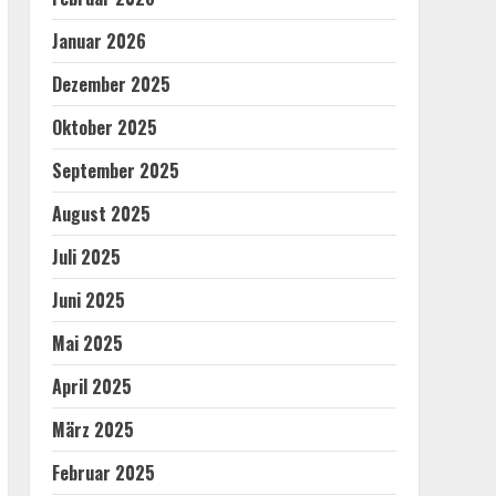
Januar 2026
Dezember 2025
Oktober 2025
September 2025
August 2025
Juli 2025
Juni 2025
Mai 2025
April 2025
März 2025
Februar 2025