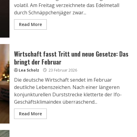
volatil. Am Freitag verzeichnete das Edelmetall
durch Schnäppchenjäger zwar...
Read More
Wirtschaft fasst Tritt und neue Gesetze: Das
bringt der Februar
Lea Scholz
23 Februar 2026
Die deutsche Wirtschaft sendet im Februar
deutliche Lebenszeichen. Nach einer längeren
konjunkturellen Durststrecke kletterte der Ifo-
Geschäftsklimaindex überraschend...
Read More