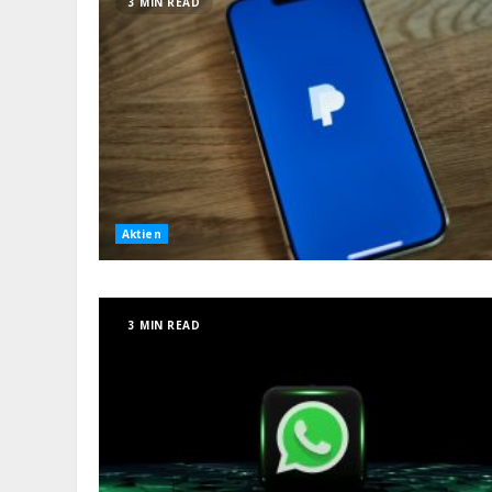
3 MIN READ
Aktien
3 MIN READ