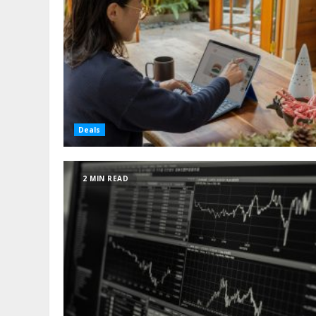
Deals
2 MIN READ