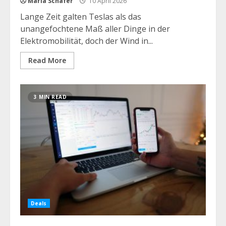
Maria Schäfer
10 April 2026
Lange Zeit galten Teslas als das
unangefochtene Maß aller Dinge in der
Elektromobilität, doch der Wind in...
Read More
3 MIN READ
Deals