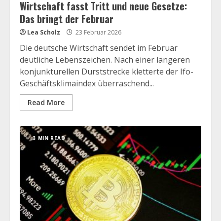
Wirtschaft fasst Tritt und neue Gesetze:
Das bringt der Februar
Lea Scholz
23 Februar 2026
Die deutsche Wirtschaft sendet im Februar
deutliche Lebenszeichen. Nach einer längeren
konjunkturellen Durststrecke kletterte der Ifo-
Geschäftsklimaindex überraschend...
Read More
3 MIN READ