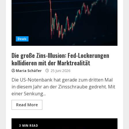
Deals
Die große Zins-Illusion: Fed-Lockerungen
kollidieren mit der Marktrealität
Maria Schäfer
25 Juni 2026
Die US-Notenbank hat gerade zum dritten Mal
in diesem Jahr an der Zinsschraube gedreht. Mit
einer Senkung...
Read More
3 MIN READ