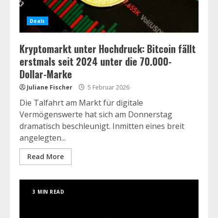
Deals
Kryptomarkt unter Hochdruck: Bitcoin fällt
erstmals seit 2024 unter die 70.000-
Dollar-Marke
Juliane Fischer
5 Februar 2026
Die Talfahrt am Markt für digitale
Vermögenswerte hat sich am Donnerstag
dramatisch beschleunigt. Inmitten eines breit
angelegten...
Read More
3 MIN READ