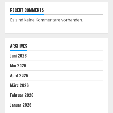
RECENT COMMENTS
Es sind keine Kommentare vorhanden.
ARCHIVES
Juni 2026
Mai 2026
April 2026
März 2026
Februar 2026
Januar 2026