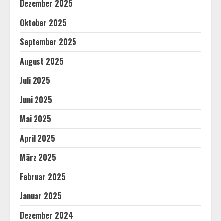
Dezember 2025
Oktober 2025
September 2025
August 2025
Juli 2025
Juni 2025
Mai 2025
April 2025
März 2025
Februar 2025
Januar 2025
Dezember 2024