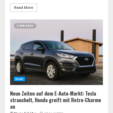
Read More
3 MIN READ
Deals
Neue Zeiten auf dem E-Auto-Markt: Tesla
strauchelt, Honda greift mit Retro-Charme
an