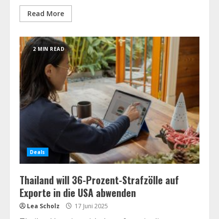
Read More
2 MIN READ
Deals
Thailand will 36-Prozent-Strafzölle auf
Exporte in die USA abwenden
Lea Scholz
17 Juni 2025