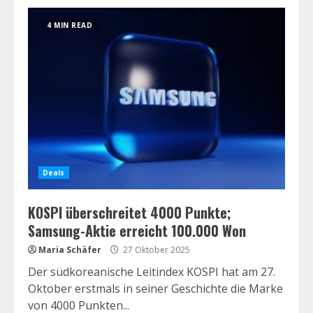
4 MIN READ
Deals
KOSPI überschreitet 4000 Punkte;
Samsung-Aktie erreicht 100.000 Won
Maria Schäfer
27 Oktober 2025
Der südkoreanische Leitindex KOSPI hat am 27.
Oktober erstmals in seiner Geschichte die Marke
von 4000 Punkten...