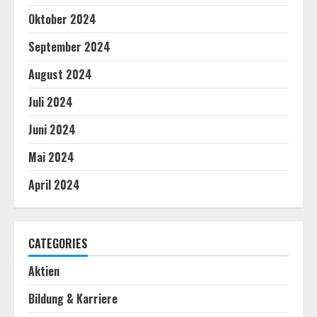
Oktober 2024
September 2024
August 2024
Juli 2024
Juni 2024
Mai 2024
April 2024
CATEGORIES
Aktien
Bildung & Karriere