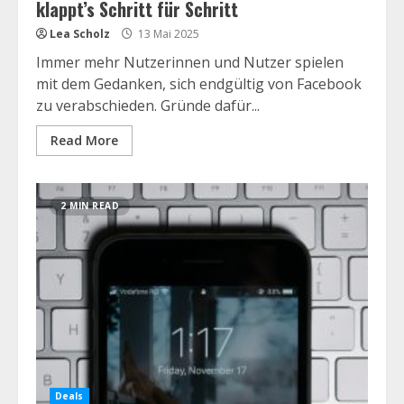
klappt’s Schritt für Schritt
Lea Scholz
13 Mai 2025
Immer mehr Nutzerinnen und Nutzer spielen
mit dem Gedanken, sich endgültig von Facebook
zu verabschieden. Gründe dafür...
Read More
2 MIN READ
Deals