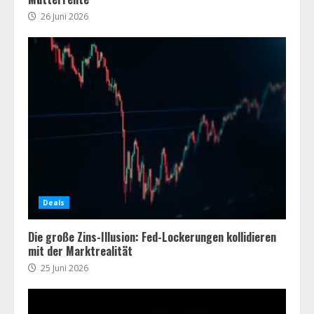
26 Juni 2026
Deals
Die große Zins-Illusion: Fed-Lockerungen kollidieren
mit der Marktrealität
25 Juni 2026