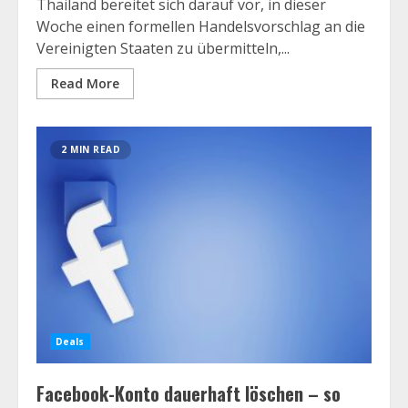
Thailand bereitet sich darauf vor, in dieser
Woche einen formellen Handelsvorschlag an die
Vereinigten Staaten zu übermitteln,...
Read More
2 MIN READ
Deals
Facebook-Konto dauerhaft löschen – so