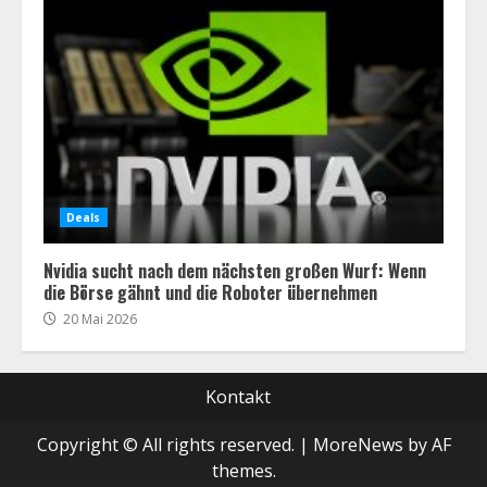
Deals
Nvidia sucht nach dem nächsten großen Wurf: Wenn
die Börse gähnt und die Roboter übernehmen
20 Mai 2026
Kontakt
Copyright © All rights reserved.
|
MoreNews
by AF
themes.