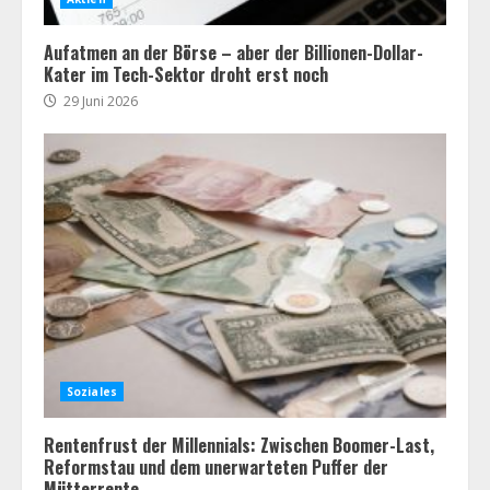
Aufatmen an der Börse – aber der Billionen-Dollar-
Kater im Tech-Sektor droht erst noch
29 Juni 2026
Soziales
Rentenfrust der Millennials: Zwischen Boomer-Last,
Reformstau und dem unerwarteten Puffer der
Mütterrente