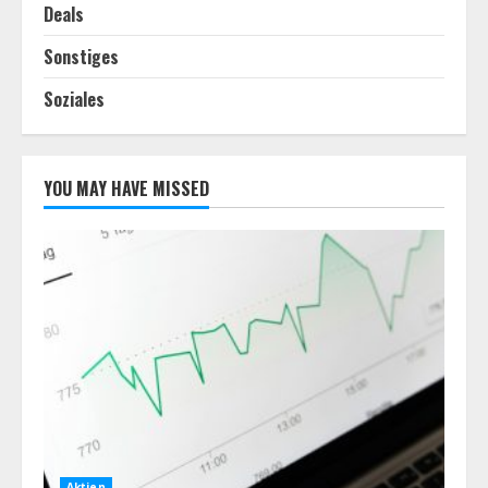
Deals
Sonstiges
Soziales
YOU MAY HAVE MISSED
Aktien