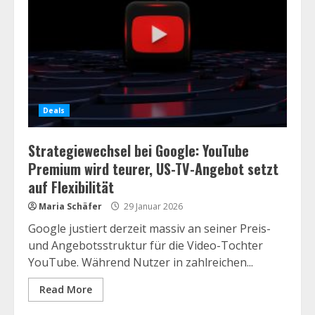
Deals
Strategiewechsel bei Google: YouTube
Premium wird teurer, US-TV-Angebot setzt
auf Flexibilität
Maria Schäfer
29 Januar 2026
Google justiert derzeit massiv an seiner Preis-
und Angebotsstruktur für die Video-Tochter
YouTube. Während Nutzer in zahlreichen...
Read More