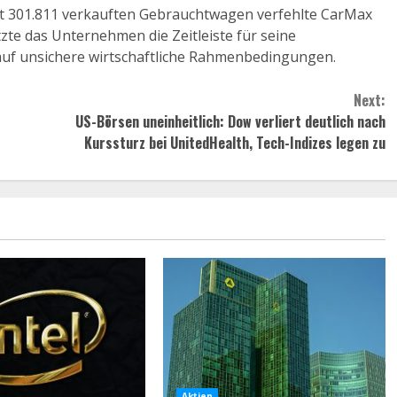
t 301.811 verkauften Gebrauchtwagen verfehlte CarMax
zte das Unternehmen die Zeitleiste für seine
auf unsichere wirtschaftliche Rahmenbedingungen.
Next:
US-Börsen uneinheitlich: Dow verliert deutlich nach
Kurssturz bei UnitedHealth, Tech-Indizes legen zu
Aktien