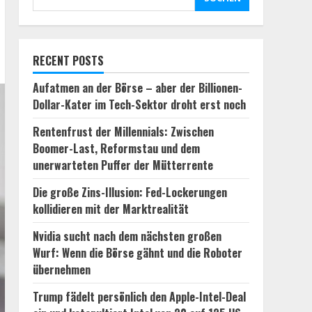
RECENT POSTS
Aufatmen an der Börse – aber der Billionen-
Dollar-Kater im Tech-Sektor droht erst noch
Rentenfrust der Millennials: Zwischen
Boomer-Last, Reformstau und dem
unerwarteten Puffer der Mütterrente
Die große Zins-Illusion: Fed-Lockerungen
kollidieren mit der Marktrealität
Nvidia sucht nach dem nächsten großen
Wurf: Wenn die Börse gähnt und die Roboter
übernehmen
Trump fädelt persönlich den Apple-Intel-Deal