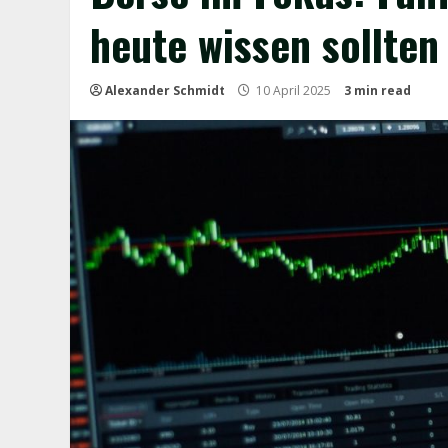
heute wissen sollten
Alexander Schmidt
10 April 2025
3 min read