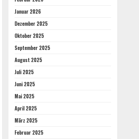
Januar 2026
Dezember 2025
Oktober 2025
September 2025
August 2025
Juli 2025
Juni 2025
Mai 2025
April 2025
März 2025
Februar 2025