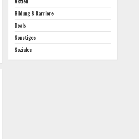
Aktien
Bildung & Karriere
Deals
Sonstiges
Soziales