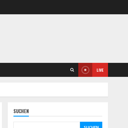
LIVE
SUCHEN
SUCHEN