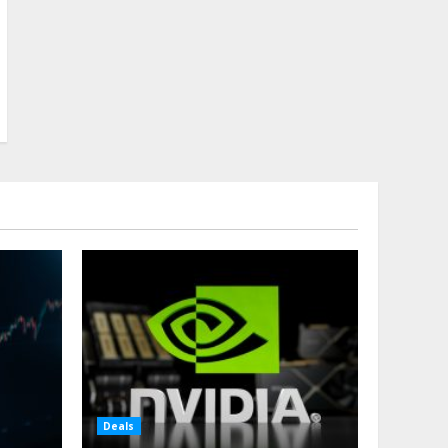
Deals