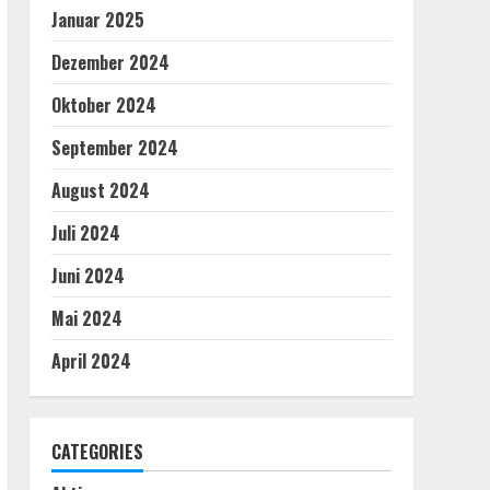
Januar 2025
Dezember 2024
Oktober 2024
September 2024
August 2024
Juli 2024
Juni 2024
Mai 2024
April 2024
CATEGORIES