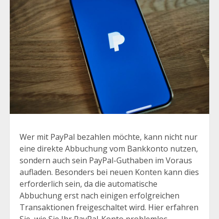
Wer mit PayPal bezahlen möchte, kann nicht nur
eine direkte Abbuchung vom Bankkonto nutzen,
sondern auch sein PayPal-Guthaben im Voraus
aufladen. Besonders bei neuen Konten kann dies
erforderlich sein, da die automatische
Abbuchung erst nach einigen erfolgreichen
Transaktionen freigeschaltet wird. Hier erfahren
Sie, wie Sie Ihr PayPal-Konto problemlos