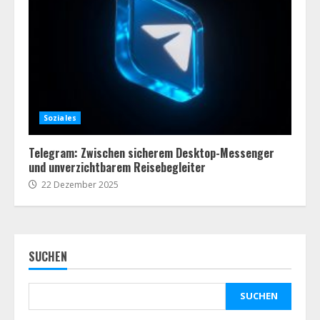
Soziales
Telegram: Zwischen sicherem Desktop-Messenger
und unverzichtbarem Reisebegleiter
22 Dezember 2025
SUCHEN
SUCHEN