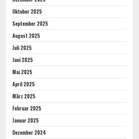
Oktober 2025
September 2025
August 2025
Juli 2025
Juni 2025
Mai 2025
April 2025
März 2025
Februar 2025
Januar 2025
Dezember 2024