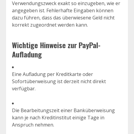
Verwendungszweck exakt so einzugeben, wie er
angegeben ist. Fehlerhafte Eingaben können
dazu führen, dass das überwiesene Geld nicht
korrekt zugeordnet werden kann.
Wichtige Hinweise zur PayPal-
Aufladung
Eine Aufladung per Kreditkarte oder
Sofortüberweisung ist derzeit nicht direkt
verfügbar.
Die Bearbeitungszeit einer Banküberweisung
kann je nach Kreditinstitut einige Tage in
Anspruch nehmen.