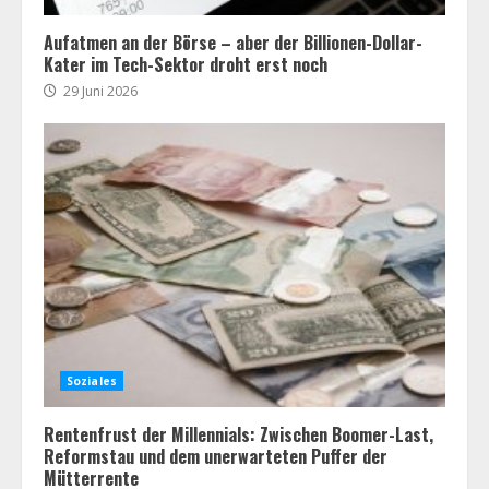
Aufatmen an der Börse – aber der Billionen-Dollar-
Kater im Tech-Sektor droht erst noch
29 Juni 2026
Soziales
Rentenfrust der Millennials: Zwischen Boomer-Last,
Reformstau und dem unerwarteten Puffer der
Mütterrente