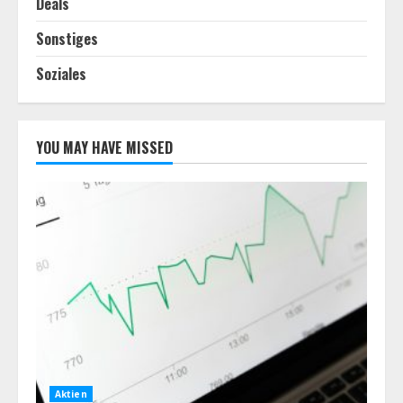
Deals
Sonstiges
Soziales
YOU MAY HAVE MISSED
Aktien