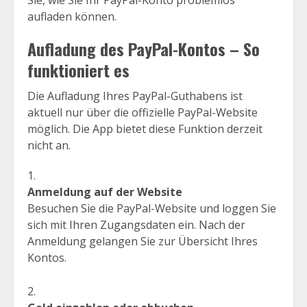
aufladen können.
Aufladung des PayPal-Kontos – So
funktioniert es
Die Aufladung Ihres PayPal-Guthabens ist
aktuell nur über die offizielle PayPal-Website
möglich. Die App bietet diese Funktion derzeit
nicht an.
Anmeldung auf der Website
Besuchen Sie die PayPal-Website und loggen Sie
sich mit Ihren Zugangsdaten ein. Nach der
Anmeldung gelangen Sie zur Übersicht Ihres
Kontos.