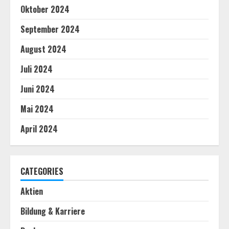
Oktober 2024
September 2024
August 2024
Juli 2024
Juni 2024
Mai 2024
April 2024
CATEGORIES
Aktien
Bildung & Karriere