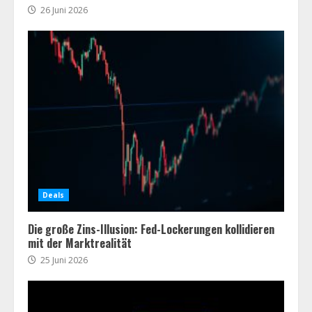
26 Juni 2026
Deals
Die große Zins-Illusion: Fed-Lockerungen kollidieren
mit der Marktrealität
25 Juni 2026