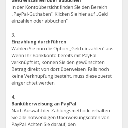
Geld einzahlen oder abbuchen
In der Kontoübersicht finden Sie den Bereich
„PayPal-Guthaben“. Klicken Sie hier auf „Geld
einzahlen oder abbuchen“.
Einzahlung durchführen
Wählen Sie nun die Option „Geld einzahlen“ aus.
Wenn Ihr Bankkonto bereits mit PayPal
verknüpft ist, können Sie den gewünschten
Betrag direkt von dort überweisen. Falls noch
keine Verknüpfung besteht, muss diese zuerst
eingerichtet werden.
Banküberweisung an PayPal
Nach Auswahl der Zahlungsmethode erhalten
Sie alle notwendigen Überweisungsdaten von
PayPal. Achten Sie darauf, den