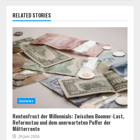
RELATED STORIES
Soziales
Rentenfrust der Millennials: Zwischen Boomer-Last,
Reformstau und dem unerwarteten Puffer der
Mütterrente
26 Juni 2026