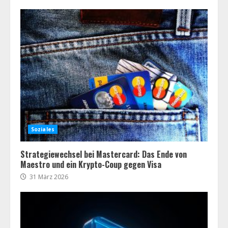
Soziales
Strategiewechsel bei Mastercard: Das Ende von
Maestro und ein Krypto-Coup gegen Visa
31 März 2026