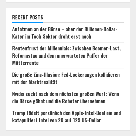
RECENT POSTS
Aufatmen an der Börse – aber der Billionen-Dollar-
Kater im Tech-Sektor droht erst noch
Rentenfrust der Millennials: Zwischen Boomer-Last,
Reformstau und dem unerwarteten Puffer der
Mütterrente
Die große Zins-Illusion: Fed-Lockerungen kollidieren
mit der Marktrealität
Nvidia sucht nach dem nächsten großen Wurf: Wenn
die Börse gähnt und die Roboter übernehmen
Trump fädelt persönlich den Apple-Intel-Deal ein und
katapultiert Intel von 20 auf 125 US-Dollar