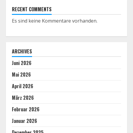
RECENT COMMENTS
Es sind keine Kommentare vorhanden.
ARCHIVES
Juni 2026
Mai 2026
April 2026
März 2026
Februar 2026
Januar 2026
Dezember 2025